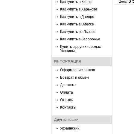
3 
Как купить в Киеве
Цена:
Как купить в Харькове
Как купить в Днепре
Как купить в Одессе
Как купить во Львове
Как купить в Запорожье
Купить в других городах
Украины
ИНФОРМАЦИЯ
Оформление заказа
Возврат и обмен
Доставка
Оплата
Отзывы
Контакты
Другие языки
Украинский