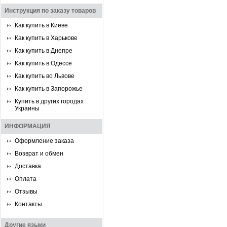
Инструкция по заказу товаров
Как купить в Киеве
Как купить в Харькове
Как купить в Днепре
Как купить в Одессе
Как купить во Львове
Как купить в Запорожье
Купить в других городах
Украины
ИНФОРМАЦИЯ
Оформление заказа
Возврат и обмен
Доставка
Оплата
Отзывы
Контакты
Другие языки