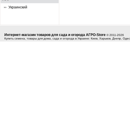
Украинский
Интернет-магазин товаров для сада и огорода АГРО-Store
© 2011-2026
Купить семена, товары для дома, сада и огорода в Украине: Киев, Харьков, Днепр, Оде