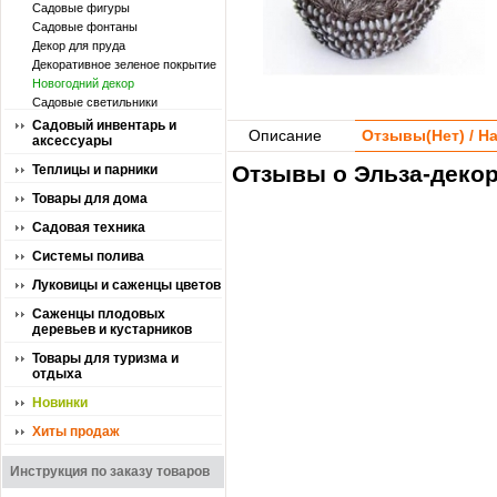
Садовые фигуры
Садовые фонтаны
Декор для пруда
Декоративное зеленое покрытие
Новогодний декор
Садовые светильники
Садовый инвентарь и
Описание
Отзывы(
Нет
) / 
аксессуары
Отзывы о Эльза-декор
Теплицы и парники
Товары для дома
Садовая техника
Системы полива
Луковицы и саженцы цветов
Саженцы плодовых
деревьев и кустарников
Товары для туризма и
отдыха
Новинки
Хиты продаж
Инструкция по заказу товаров