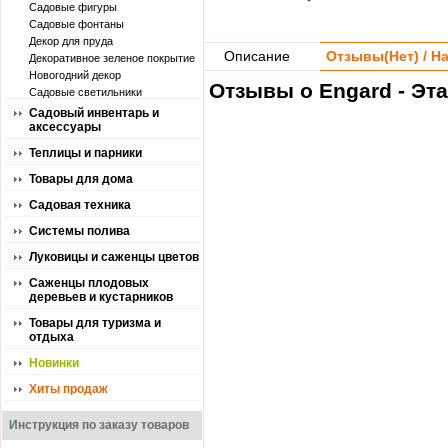
Садовые фигуры
Садовые фонтаны
Декор для пруда
Описание
Отзывы(
Нет
) / 
Декоративное зеленое покрытие
Новогодний декор
Отзывы о Engard - Эт
Садовые светильники
Садовый инвентарь и
аксессуары
Теплицы и парники
Товары для дома
Садовая техника
Системы полива
Луковицы и саженцы цветов
Саженцы плодовых
деревьев и кустарников
Товары для туризма и
отдыха
Новинки
Хиты продаж
Инструкция по заказу товаров