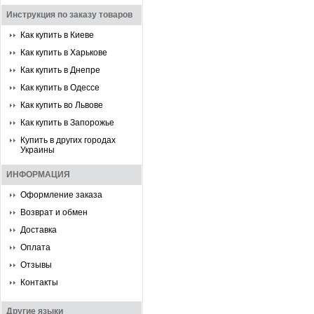
Инструкция по заказу товаров
Как купить в Киеве
Как купить в Харькове
Как купить в Днепре
Как купить в Одессе
Как купить во Львове
Как купить в Запорожье
Купить в других городах
Украины
ИНФОРМАЦИЯ
Оформление заказа
Возврат и обмен
Доставка
Оплата
Отзывы
Контакты
Другие языки