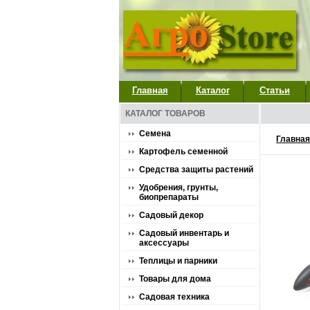
Главная
Каталог
Статьи
КАТАЛОГ ТОВАРОВ
Семена
Главная
Картофель семенной
Средства защиты растений
Удобрения, грунты,
биопрепараты
Садовый декор
Садовый инвентарь и
аксессуары
Теплицы и парники
Товары для дома
Садовая техника