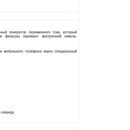
ный генератор переменного тока, который
 и фильтры заряжает внутренний никель-
ки мобильного телефона через специальный
секунду.