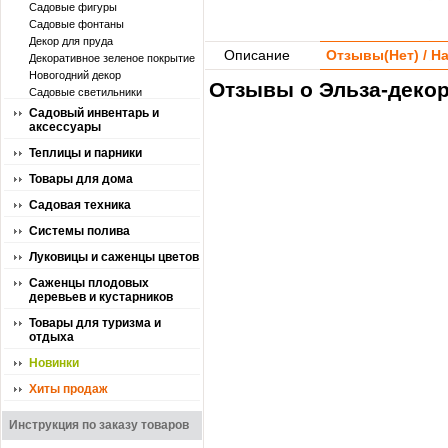
Садовые фигуры
Садовые фонтаны
Декор для пруда
Описание
Отзывы(
Нет
) / 
Декоративное зеленое покрытие
Новогодний декор
Отзывы о Эльза-декор
Садовые светильники
Садовый инвентарь и
аксессуары
Теплицы и парники
Товары для дома
Садовая техника
Системы полива
Луковицы и саженцы цветов
Саженцы плодовых
деревьев и кустарников
Товары для туризма и
отдыха
Новинки
Хиты продаж
Инструкция по заказу товаров