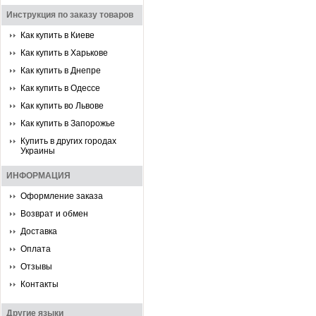
Инструкция по заказу товаров
Как купить в Киеве
Как купить в Харькове
Как купить в Днепре
Как купить в Одессе
Как купить во Львове
Как купить в Запорожье
Купить в других городах
Украины
ИНФОРМАЦИЯ
Оформление заказа
Возврат и обмен
Доставка
Оплата
Отзывы
Контакты
Другие языки