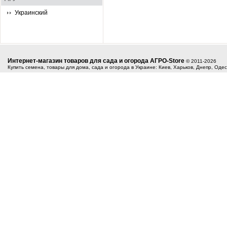
Украинский
Интернет-магазин товаров для сада и огорода АГРО-Store
© 2011-2026
Купить семена, товары для дома, сада и огорода в Украине: Киев, Харьков, Днепр, Оде