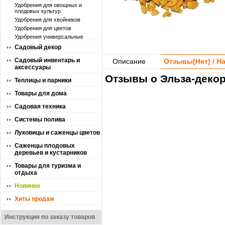
Удобрения для овощных и
плодовых культур
Удобрения для хвойников
Удобрения для цветов
Удобрения универсальные
Садовый декор
Садовый инвентарь и
Описание
Отзывы(
Нет
) / 
аксессуары
Отзывы о Эльза-декор
Теплицы и парники
Товары для дома
Садовая техника
Системы полива
Луковицы и саженцы цветов
Саженцы плодовых
деревьев и кустарников
Товары для туризма и
отдыха
Новинки
Хиты продаж
Инструкция по заказу товаров