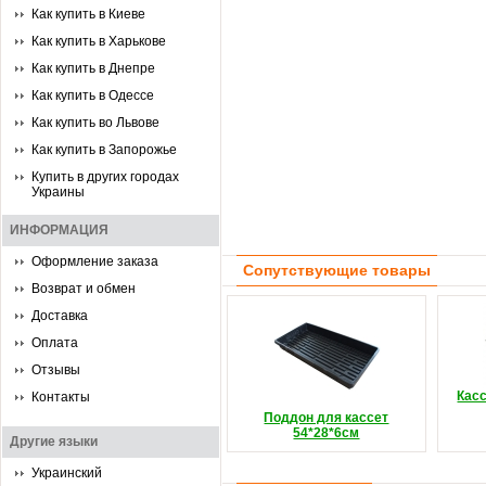
Как купить в Киеве
Как купить в Харькове
Как купить в Днепре
Как купить в Одессе
Как купить во Львове
Как купить в Запорожье
Купить в других городах
Украины
ИНФОРМАЦИЯ
Оформление заказа
Сопутствующие товары
Возврат и обмен
Доставка
Оплата
Отзывы
Кас
Контакты
Поддон для кассет
54*28*6см
Другие языки
Украинский