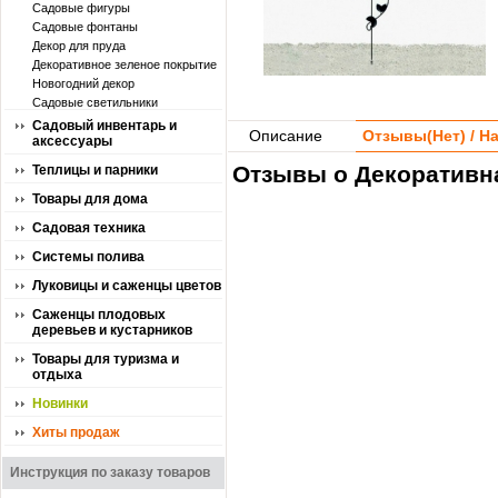
Садовые фигуры
Садовые фонтаны
Декор для пруда
Декоративное зеленое покрытие
Новогодний декор
Садовые светильники
Садовый инвентарь и
Описание
Отзывы(
Нет
) / 
аксессуары
Отзывы о Декоративн
Теплицы и парники
Товары для дома
Садовая техника
Системы полива
Луковицы и саженцы цветов
Саженцы плодовых
деревьев и кустарников
Товары для туризма и
отдыха
Новинки
Хиты продаж
Инструкция по заказу товаров