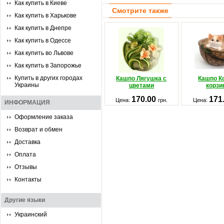
Как купить в Киеве
Смотрите также
Как купить в Харькове
Как купить в Днепре
Как купить в Одессе
Как купить во Львове
Как купить в Запорожье
Купить в других городах
Кашпо Лягушка с
Кашпо К
Украины
цветами
корзи
170.00
171
Цена:
грн.
Цена:
ИНФОРМАЦИЯ
Оформление заказа
Возврат и обмен
Доставка
Оплата
Отзывы
Контакты
Другие языки
Украинский