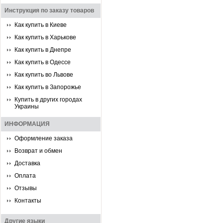
Инструкция по заказу товаров
Как купить в Киеве
Как купить в Харькове
Как купить в Днепре
Как купить в Одессе
Как купить во Львове
Как купить в Запорожье
Купить в других городах
Украины
ИНФОРМАЦИЯ
Оформление заказа
Возврат и обмен
Доставка
Оплата
Отзывы
Контакты
Другие языки