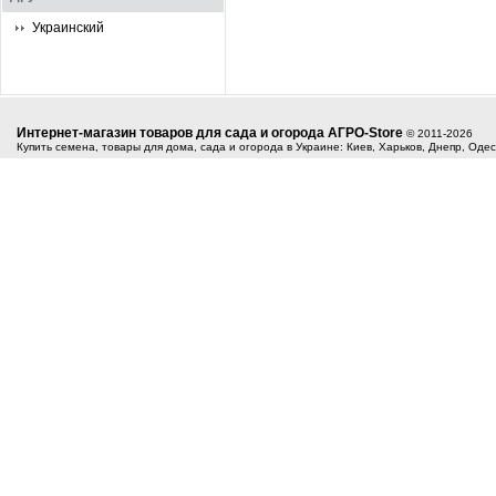
Украинский
Интернет-магазин товаров для сада и огорода АГРО-Store
© 2011-2026
Купить семена, товары для дома, сада и огорода в Украине: Киев, Харьков, Днепр, Оде