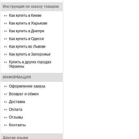
Инструкция по заказу товаров
Как купить в Киеве
Как купить в Харькове
Как купить в Днепре
Как купить в Одессе
Как купить во Львове
Как купить в Запорожье
Купить в других городах
Украины
ИНФОРМАЦИЯ
Оформление заказа
Возврат и обмен
Доставка
Оплата
Отзывы
Контакты
Другие языки