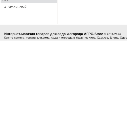
Украинский
Интернет-магазин товаров для сада и огорода АГРО-Store
© 2011-2026
Купить семена, товары для дома, сада и огорода в Украине: Киев, Харьков, Днепр, Оде