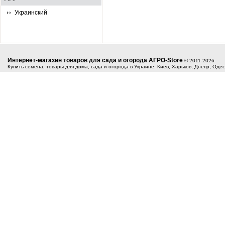
Украинский
Интернет-магазин товаров для сада и огорода АГРО-Store
© 2011-2026
Купить семена, товары для дома, сада и огорода в Украине: Киев, Харьков, Днепр, Оде