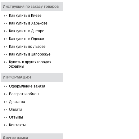
Инструкция по заказу товаров
Как купить в Киеве
Как купить в Харькове
Как купить в Днепре
Как купить в Одессе
Как купить во Львове
Как купить в Запорожье
Купить в других городах
Украины
ИНФОРМАЦИЯ
Оформление заказа
Возврат и обмен
Доставка
Оплата
Отзывы
Контакты
Другие языки