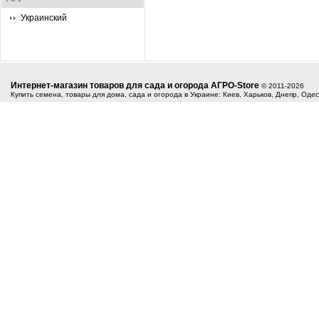
Украинский
Интернет-магазин товаров для сада и огорода АГРО-Store
© 2011-2026
Купить семена, товары для дома, сада и огорода в Украине: Киев, Харьков, Днепр, Оде