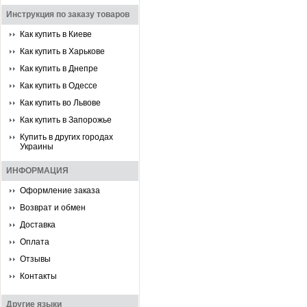
Инструкция по заказу товаров
Как купить в Киеве
Как купить в Харькове
Как купить в Днепре
Как купить в Одессе
Как купить во Львове
Как купить в Запорожье
Купить в других городах
Украины
ИНФОРМАЦИЯ
Оформление заказа
Возврат и обмен
Доставка
Оплата
Отзывы
Контакты
Другие языки