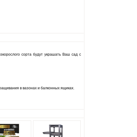
зкорослого сорта будут украшать Ваш сад с
ыращивания в вазонах и балконных ящиках.