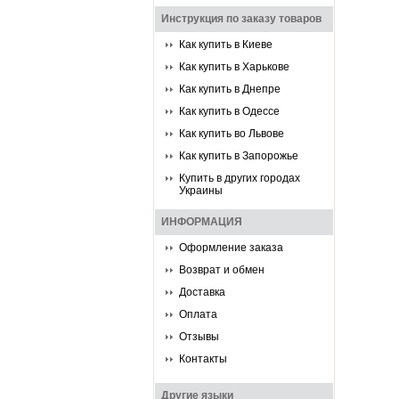
Инструкция по заказу товаров
Как купить в Киеве
Как купить в Харькове
Как купить в Днепре
Как купить в Одессе
Как купить во Львове
Как купить в Запорожье
Купить в других городах
Украины
ИНФОРМАЦИЯ
Оформление заказа
Возврат и обмен
Доставка
Оплата
Отзывы
Контакты
Другие языки