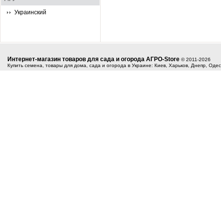
Украинский
Интернет-магазин товаров для сада и огорода АГРО-Store
© 2011-2026
Купить семена, товары для дома, сада и огорода в Украине: Киев, Харьков, Днепр, Оде