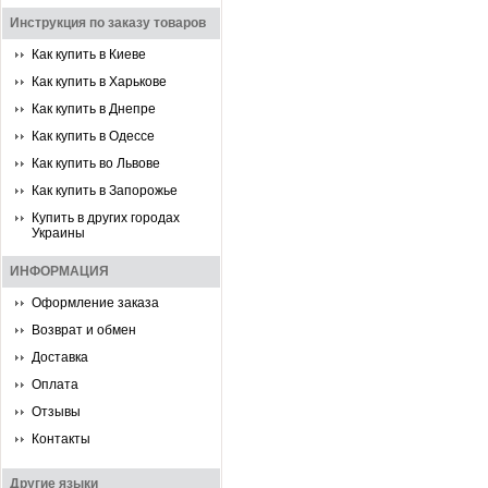
Инструкция по заказу товаров
Как купить в Киеве
Как купить в Харькове
Как купить в Днепре
Как купить в Одессе
Как купить во Львове
Как купить в Запорожье
Купить в других городах
Украины
ИНФОРМАЦИЯ
Оформление заказа
Возврат и обмен
Доставка
Оплата
Отзывы
Контакты
Другие языки