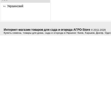
Украинский
Интернет-магазин товаров для сада и огорода АГРО-Store
© 2011-2026
Купить семена, товары для дома, сада и огорода в Украине: Киев, Харьков, Днепр, Оде