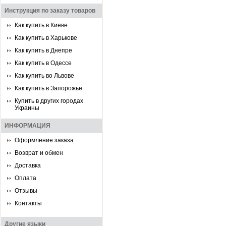
Инструкция по заказу товаров
Как купить в Киеве
Как купить в Харькове
Как купить в Днепре
Как купить в Одессе
Как купить во Львове
Как купить в Запорожье
Купить в других городах
Украины
ИНФОРМАЦИЯ
Оформление заказа
Возврат и обмен
Доставка
Оплата
Отзывы
Контакты
Другие языки