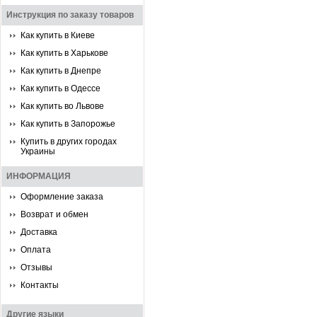
Инструкция по заказу товаров
Как купить в Киеве
Как купить в Харькове
Как купить в Днепре
Как купить в Одессе
Как купить во Львове
Как купить в Запорожье
Купить в других городах
Украины
ИНФОРМАЦИЯ
Оформление заказа
Возврат и обмен
Доставка
Оплата
Отзывы
Контакты
Другие языки