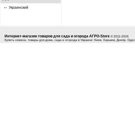
Украинский
Интернет-магазин товаров для сада и огорода АГРО-Store
© 2011-2026
Купить семена, товары для дома, сада и огорода в Украине: Киев, Харьков, Днепр, Оде