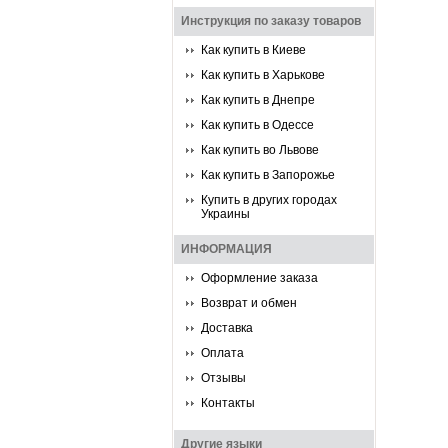
Инструкция по заказу товаров
Как купить в Киеве
Как купить в Харькове
Как купить в Днепре
Как купить в Одессе
Как купить во Львове
Как купить в Запорожье
Купить в других городах
Украины
ИНФОРМАЦИЯ
Оформление заказа
Возврат и обмен
Доставка
Оплата
Отзывы
Контакты
Другие языки