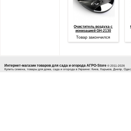
Очиститель воздуха с
ионизацией GH-2130
Товар закончился
Интернет-магазин товаров для сада и огорода АГРО-Store
© 2011-2026
Купить семена, товары для дома, сада и огорода в Украине: Киев, Харьков, Днепр, Оде