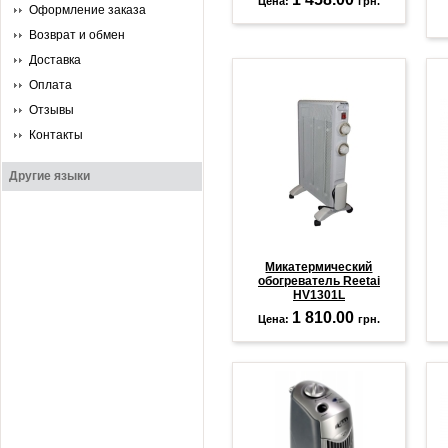
Цена:
грн.
Оформление заказа
Возврат и обмен
Доставка
Оплата
Отзывы
Контакты
Другие языки
Микатермический
обогреватель Reetai
HV1301L
1 810.00
Цена:
грн.