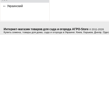
Украинский
Интернет-магазин товаров для сада и огорода АГРО-Store
© 2011-2026
Купить семена, товары для дома, сада и огорода в Украине: Киев, Харьков, Днепр, Оде