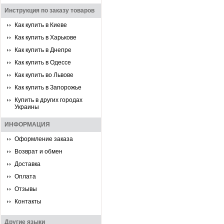
Инструкция по заказу товаров
Как купить в Киеве
Как купить в Харькове
Как купить в Днепре
Как купить в Одессе
Как купить во Львове
Как купить в Запорожье
Купить в других городах
Украины
ИНФОРМАЦИЯ
Оформление заказа
Возврат и обмен
Доставка
Оплата
Отзывы
Контакты
Другие языки