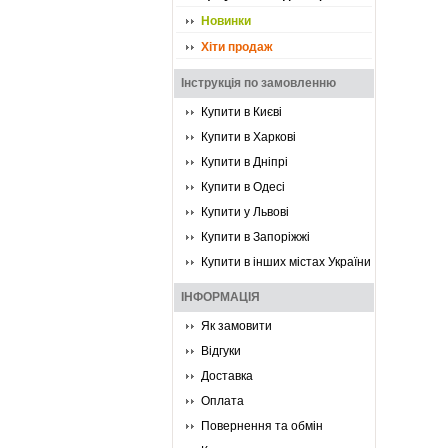
Новинки
Хіти продаж
Інструкція по замовленню
Купити в Києві
Купити в Харкові
Купити в Дніпрі
Купити в Одесі
Купити у Львові
Купити в Запоріжжі
Купити в інших містах України
ІНФОРМАЦІЯ
Як замовити
Відгуки
Доставка
Оплата
Повернення та обмін