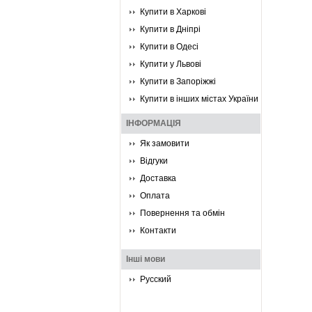
Купити в Харкові
Купити в Дніпрі
Купити в Одесі
Купити у Львові
Купити в Запоріжжі
Купити в інших містах України
ІНФОРМАЦІЯ
Як замовити
Відгуки
Доставка
Оплата
Повернення та обмін
Контакти
Інші мови
Русский