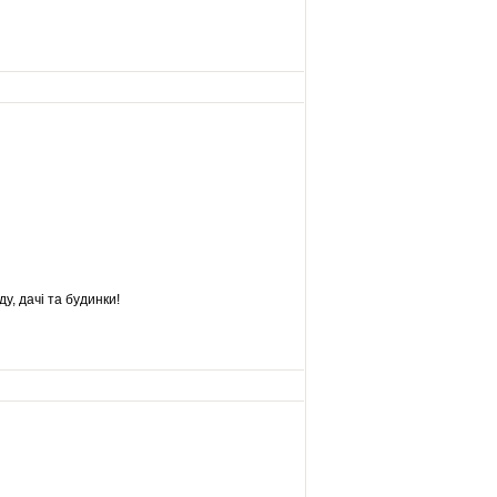
у, дачі та будинки!