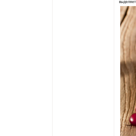
выделяет