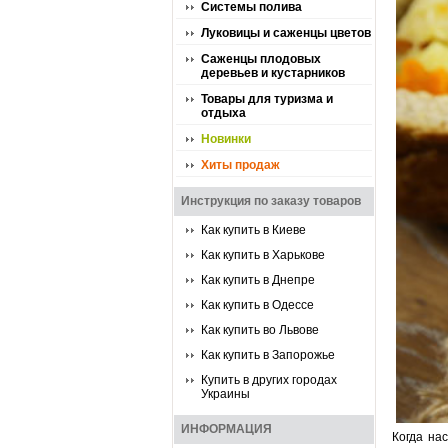
Системы полива
Луковицы и саженцы цветов
Саженцы плодовых
деревьев и кустарников
Товары для туризма и
отдыха
Новинки
Хиты продаж
Инструкция по заказу товаров
Как купить в Киеве
Как купить в Харькове
Как купить в Днепре
Как купить в Одессе
Как купить во Львове
Как купить в Запорожье
Купить в других городах
Украины
ИНФОРМАЦИЯ
Когда на