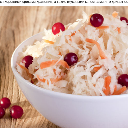
ся хорошими сроками хранения, а также вкусовыми качествами, что делает е