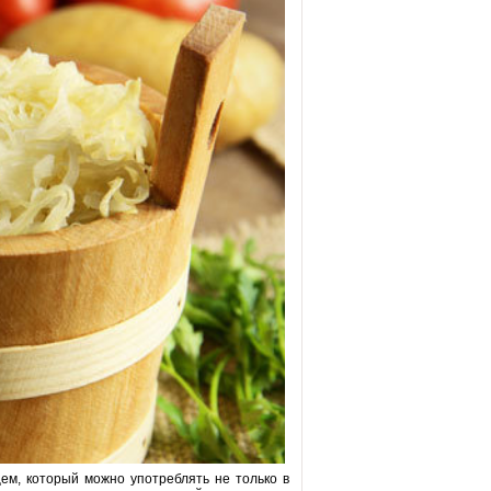
ем, который можно употреблять не только в