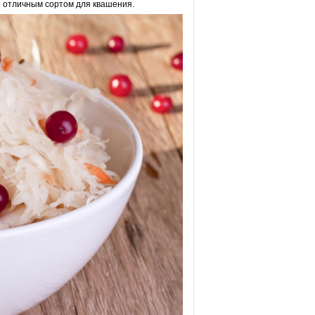
е отличным сортом для квашения.