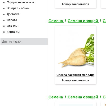
Оформление заказа
Товар закончился
Возврат и обмен
Доставка
Оплата
Семена
/
Семена овощей
/
С
Отзывы
Контакты
Другие языки
Свекла сахарная Мелодия
Товар закончился
Семена
/
Семена овощей
/
С