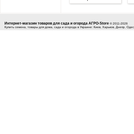
Интернет-магазин товаров для сада и огорода АГРО-Store
© 2011-2026
Купить семена, товары для дома, сада и огорода в Украине: Киев, Харьков, Днепр, Оде