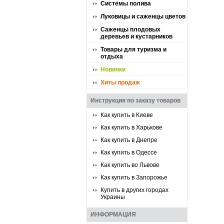
Системы полива
Луковицы и саженцы цветов
Саженцы плодовых
деревьев и кустарников
Товары для туризма и
отдыха
Новинки
Хиты продаж
Инструкция по заказу товаров
Как купить в Киеве
Как купить в Харькове
Как купить в Днепре
Как купить в Одессе
Как купить во Львове
Как купить в Запорожье
Купить в других городах
Украины
ИНФОРМАЦИЯ