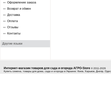
Оформление заказа
Возврат и обмен
Доставка
Оплата
Отзывы
Контакты
Другие языки
Интернет-магазин товаров для сада и огорода АГРО-Store
© 2011-2026
Купить семена, товары для дома, сада и огорода в Украине: Киев, Харьков, Днепр, Оде