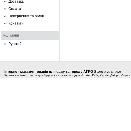
Доставка
Оплата
Повернення та обмін
Контакти
Інші мови
Русский
Інтернет-магазин товарів для саду та городу АГРО-Store
© 2011-2026
Купити насіння, товари для будинку, саду та городу в Україні: Київ, Харків, Дніпро, Одес