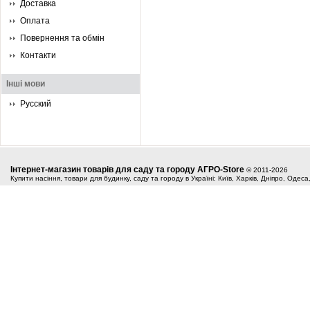
Доставка
Оплата
Повернення та обмін
Контакти
Інші мови
Русский
Інтернет-магазин товарів для саду та городу АГРО-Store
© 2011-2026
Купити насіння, товари для будинку, саду та городу в Україні: Київ, Харків, Дніпро, Одес