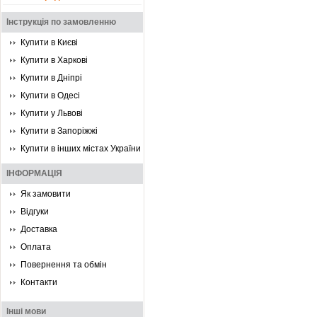
Інструкція по замовленню
Купити в Києві
Купити в Харкові
Купити в Дніпрі
Купити в Одесі
Купити у Львові
Купити в Запоріжжі
Купити в інших містах України
ІНФОРМАЦІЯ
Як замовити
Відгуки
Доставка
Оплата
Повернення та обмін
Контакти
Інші мови