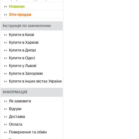
Новинки
Хіти продаж
Інструкція по замовленню
Купити в Києві
Купити в Харкові
Купити в Дніпрі
Купити в Одесі
Купити у Львові
Купити в Запоріжжі
Купити в інших містах України
ІНФОРМАЦІЯ
Як замовити
Відгуки
Доставка
Оплата
Повернення та обмін