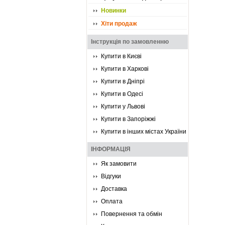
Новинки
Хіти продаж
Інструкція по замовленню
Купити в Києві
Купити в Харкові
Купити в Дніпрі
Купити в Одесі
Купити у Львові
Купити в Запоріжжі
Купити в інших містах України
ІНФОРМАЦІЯ
Як замовити
Відгуки
Доставка
Оплата
Повернення та обмін