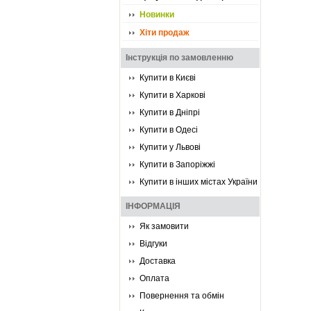
Новинки
Хіти продаж
Інструкція по замовленню
Купити в Києві
Купити в Харкові
Купити в Дніпрі
Купити в Одесі
Купити у Львові
Купити в Запоріжжі
Купити в інших містах України
ІНФОРМАЦІЯ
Як замовити
Відгуки
Доставка
Оплата
Повернення та обмін