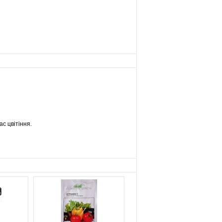
с цвітіння.