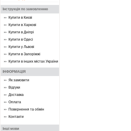
Інструкція по замовленню
Купити в Києві
Купити в Харкові
Купити в Дніпрі
Купити в Одесі
Купити у Львові
Купити в Запоріжжі
Купити в інших містах України
ІНФОРМАЦІЯ
Як замовити
Відгуки
Доставка
Оплата
Повернення та обмін
Контакти
Інші мови