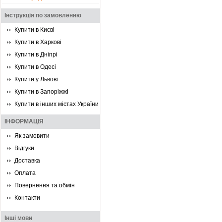
Інструкція по замовленню
Купити в Києві
Купити в Харкові
Купити в Дніпрі
Купити в Одесі
Купити у Львові
Купити в Запоріжжі
Купити в інших містах України
ІНФОРМАЦІЯ
Як замовити
Відгуки
Доставка
Оплата
Повернення та обмін
Контакти
Інші мови