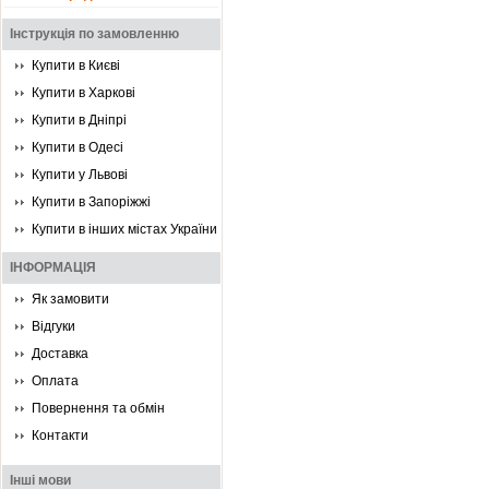
Інструкція по замовленню
Купити в Києві
Купити в Харкові
Купити в Дніпрі
Купити в Одесі
Купити у Львові
Купити в Запоріжжі
Купити в інших містах України
ІНФОРМАЦІЯ
Як замовити
Відгуки
Доставка
Оплата
Повернення та обмін
Контакти
Інші мови