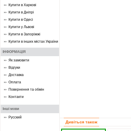
Купити в Харкові
Купити в Дніпрі
Купити в Одесі
Купити у Львові
Купити в Запоріжжі
Купити в інших містах України
ІНФОРМАЦІЯ
Як замовити
Відгуки
Доставка
Оплата
Повернення та обмін
Контакти
Інші мови
Русский
Дивіться також